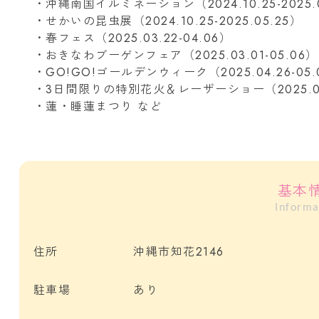
・沖縄南国イルミネーション（2024.10.25-2025.0
・せかいの昆虫展（2024.10.25-2025.05.25）
・春フェス（2025.03.22-04.06）
・おきなわブーゲンフェア（2025.03.01-05.06）
・GO!GO!ゴールデンウィーク（2025.04.26-05.
・3日間限りの特別花火＆レーザーショー（2025.05.
・蓮・睡蓮まつり など
基本
Informa
住所
沖縄市知花2146
駐車場
あり