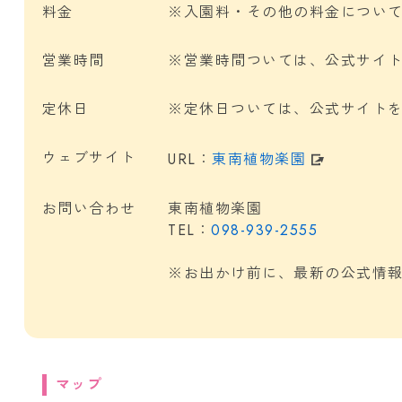
料金
※入園料・その他の料金につい
営業時間
※営業時間ついては、公式サイ
定休日
※定休日ついては、公式サイト
ウェブサイト
URL：
東南植物楽園
お問い合わせ
東南植物楽園
TEL：
098-939-2555
※お出かけ前に、最新の公式情
マップ