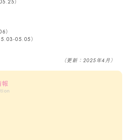
5.25）
06）
03-05.05）
（更新：2025年4月）
情報
tion