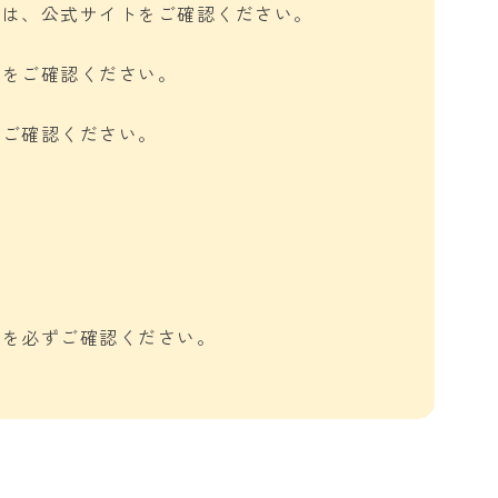
ては、公式サイトをご確認ください。
トをご確認ください。
をご確認ください。
報を必ずご確認ください。