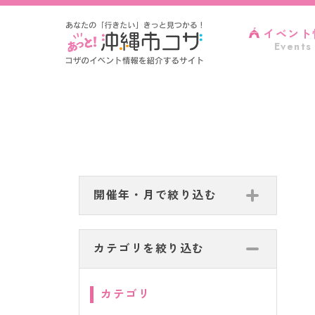
イベント
Events
開催年・月で絞り込む
カテゴリを絞り込む
カテゴリ