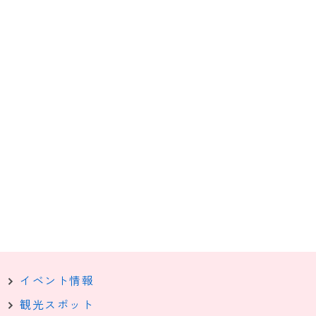
イベント情報
観光スポット