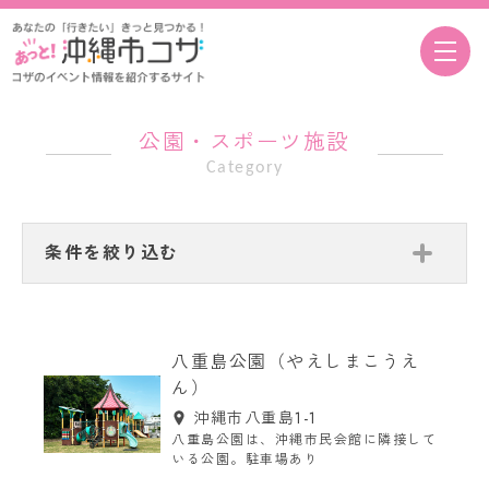
公園・スポーツ施設
Category
条件を絞り込む
八重島公園（やえしまこうえ
ん）
沖縄市八重島1-1
八重島公園は、沖縄市民会館に隣接して
いる公園。駐車場あり