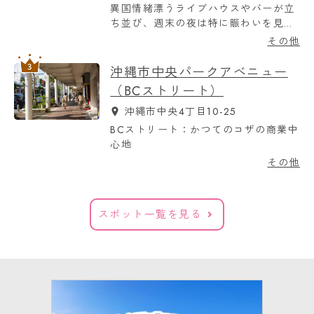
異国情緒漂うライブハウスやバーが立
ち並び、週末の夜は特に賑わいを見せ
る
その他
沖縄市中央パークアベニュー
（BCストリート）
沖縄市中央4丁目10-25
BCストリート：かつてのコザの商業中
心地
その他
スポット一覧を見る