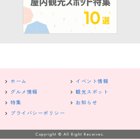
ホーム
イベント情報
グルメ情報
観光スポット
特集
お知らせ
プライバシーポリシー
Copyright © All Right Receives.