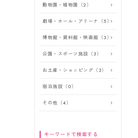
動物園・植物園（2）
劇場・ホール・アリーナ（5）
博物館・資料館・映画館（3）
公園・スポーツ施設（3）
お土産・ショッピング（3）
宿泊施設（0）
その他（4）
キーワードで検索する