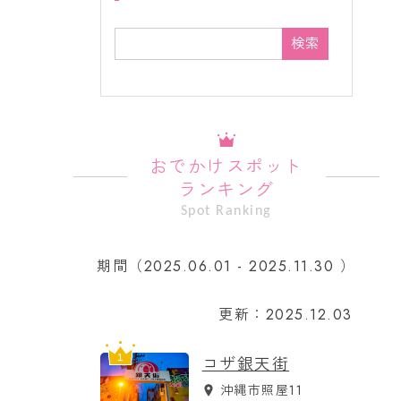
検索
おでかけスポット
ランキング
Spot Ranking
期間（2025.06.01 - 2025.11.30 ）
更新：2025.12.03
コザ銀天街
沖縄市照屋11