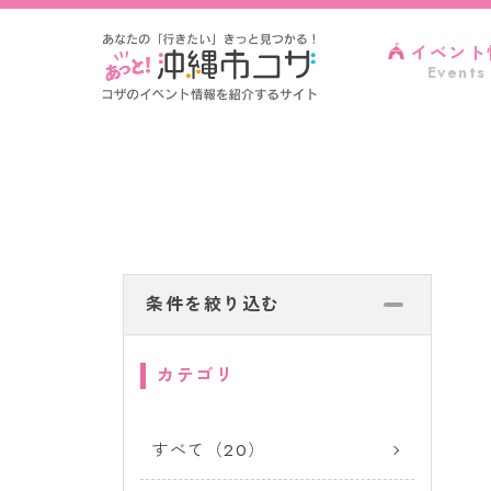
イベント
Events
条件を絞り込む
カテゴリ
すべて（20）