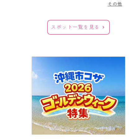
その他
スポット一覧を見る