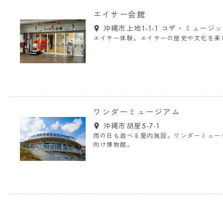
エイサー会館
沖縄市上地1-1-1 コザ・ミュージ
エイサー体験。エイサーの歴史や文化を楽
ワンダーミュージアム
沖縄市胡屋5-7-1
雨の日も遊べる屋内施設。ワンダーミュー
向け博物館。