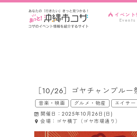
イベント
Events
［10/26］ゴヤチャンプル
音楽・映画
グルメ・物産
エイサー
開催日：2025年10月26日(日)
会場：ゴヤ横丁（ゴヤ市場通り）