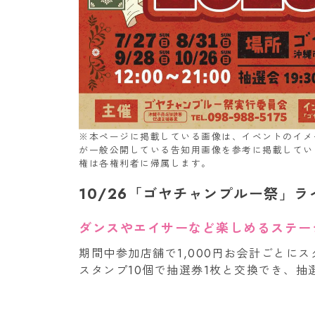
※本ページに掲載している画像は、イベントのイメ
が一般公開している告知用画像を参考に掲載してい
権は各権利者に帰属します。
10/26「ゴヤチャンプルー祭」
ダンスやエイサーなど楽しめるステー
期間中参加店舗で1,000円お会計ごとにス
スタンプ10個で抽選券1枚と交換でき、抽