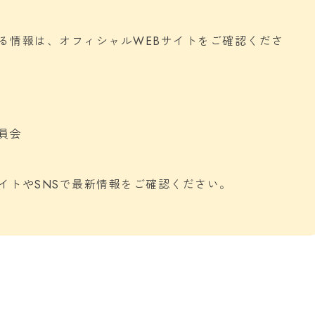
る情報は、オフィシャルWEBサイトをご確認くださ
員会
イトやSNSで最新情報をご確認ください。