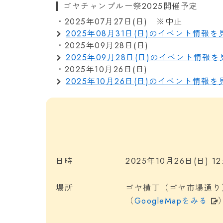
ゴヤチャンプルー祭2025開催予定
つ
・2025年07月27日(日) ※中止
沖
2025年08月31日(日)のイベント情報
2
・2025年09月28日(日)
る
2025年09月28日(日)のイベント情
・2025年10月26日(日)
2025年10月26日(日)のイベント情報
日時
2025年10月26日(日) 12:
場所
ゴヤ横丁（ゴヤ市場通り
（
GoogleMapをみる