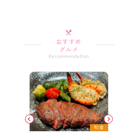
おすすめ
グルメ
Recommendation
フレンチ
和食