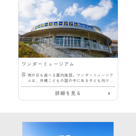
ワンダーミュージアム
雨の日も遊べる屋内施設。ワンダーミュージア
ムは、沖縄こどもの国の中にある子ども向け博
物館。
詳細を見る