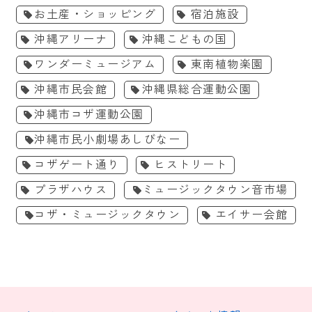
お土産・ショッピング
宿泊施設
沖縄アリーナ
沖縄こどもの国
ワンダーミュージアム
東南植物楽園
沖縄市民会館
沖縄県総合運動公園
沖縄市コザ運動公園
沖縄市民小劇場あしびなー
コザゲート通り
ヒストリート
プラザハウス
ミュージックタウン音市場
コザ・ミュージックタウン
エイサー会館