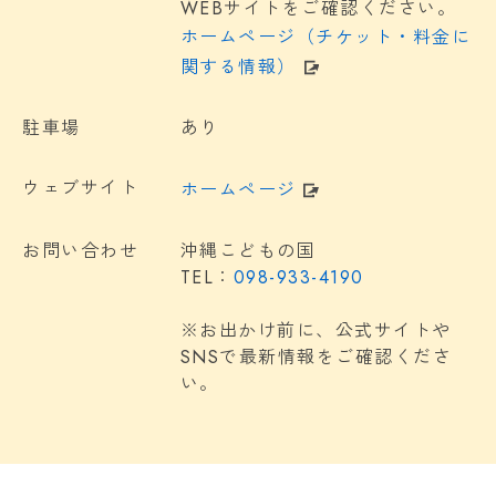
WEBサイトをご確認ください。
ホームページ（チケット・料金に
関する情報）
駐車場
あり
ウェブサイト
ホームページ
お問い合わせ
沖縄こどもの国
TEL：
098-933-4190
※お出かけ前に、公式サイトや
SNSで最新情報をご確認くださ
い。