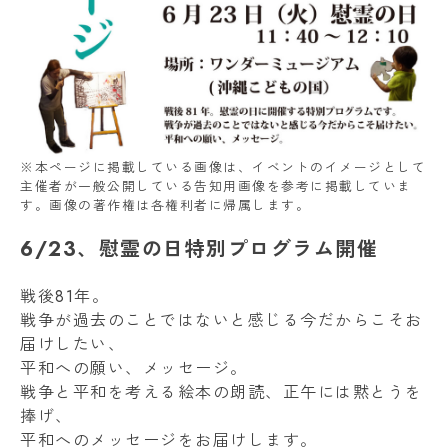
※本ページに掲載している画像は、イベントのイメージとして
主催者が一般公開している告知用画像を参考に掲載していま
す。画像の著作権は各権利者に帰属します。
6/23、慰霊の日特別プログラム開催
戦後81年。
戦争が過去のことではないと感じる今だからこそお
届けしたい、
平和への願い、メッセージ。
戦争と平和を考える絵本の朗読、正午には黙とうを
捧げ、
平和へのメッセージをお届けします。