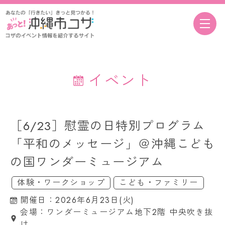
イベント
［6/23］慰霊の日特別プログラム
「平和のメッセージ」＠沖縄こども
の国ワンダーミュージアム
体験・ワークショップ
こども・ファミリー
開催日：2026年6月23日(火)
会場：ワンダーミュージアム地下2階 中央吹き抜
け