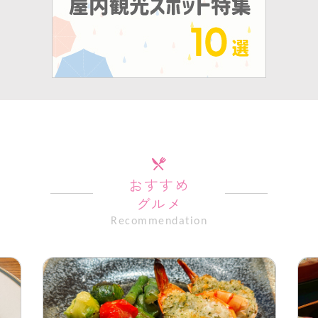
おすすめ
グルメ
Recommendation