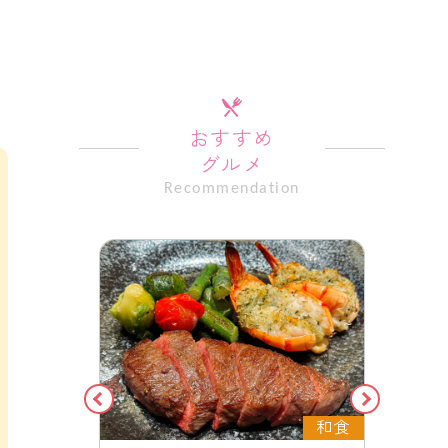
おすすめ
グルメ
Recommendation
フレンチ
和食