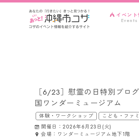
イベント
Events
［6/23］慰霊の日特別プ
国ワンダーミュージアム
体験・ワークショップ
こども・ファ
開催日：2026年6月23日(火)
会場：ワンダーミュージアム地下1階