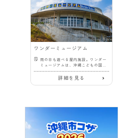
ワンダーミュージアム
雨の日も遊べる屋内施設。ワンダー
ミュージアムは、沖縄こどもの国の
中にある子ども向け博物館。
詳細を見る