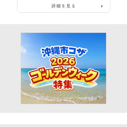
詳細を見る