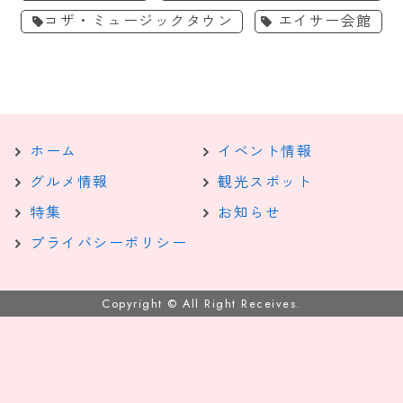
コザ・ミュージックタウン
エイサー会館
ホーム
イベント情報
グルメ情報
観光スポット
特集
お知らせ
プライバシーポリシー
Copyright © All Right Receives.