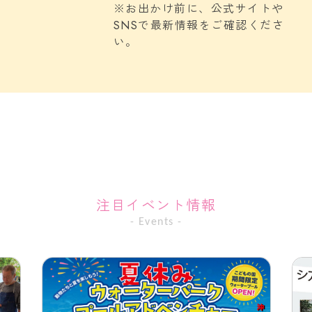
※お出かけ前に、公式サイトや
SNSで最新情報をご確認くださ
い。
注目イベント情報
- Events -