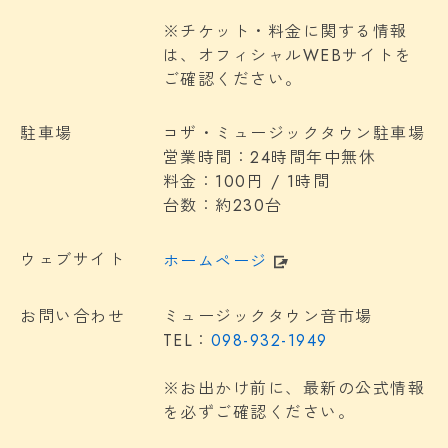
※チケット・料金に関する情報
は、オフィシャルWEBサイトを
ご確認ください。
駐車場
コザ・ミュージックタウン駐車場
営業時間：24時間年中無休
料金：100円 / 1時間
台数：約230台
ウェブサイト
ホームページ
お問い合わせ
ミュージックタウン音市場
TEL：
098-932-1949
※お出かけ前に、最新の公式情報
を必ずご確認ください。