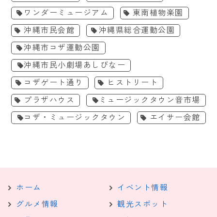
ワンダーミュージアム
東南植物楽園
沖縄市民会館
沖縄県総合運動公園
沖縄市コザ運動公園
沖縄市民小劇場あしびなー
コザゲート通り
ヒストリート
プラザハウス
ミュージックタウン音市場
コザ・ミュージックタウン
エイサー会館
ホーム
イベント情報
グルメ情報
観光スポット