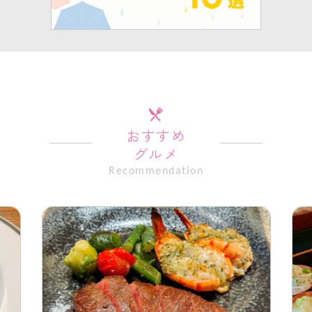
おすすめ
グルメ
Recommendation