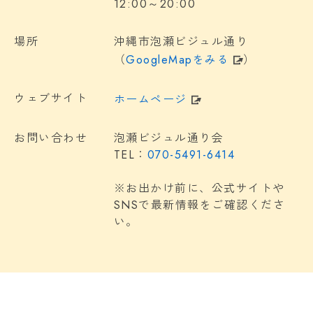
12:00～20:00
場所
沖縄市泡瀬ビジュル通り
（
GoogleMapをみる
）
ウェブサイト
ホームページ
お問い合わせ
泡瀬ビジュル通り会
TEL：
070-5491-6414
※お出かけ前に、公式サイトや
SNSで最新情報をご確認くださ
い。