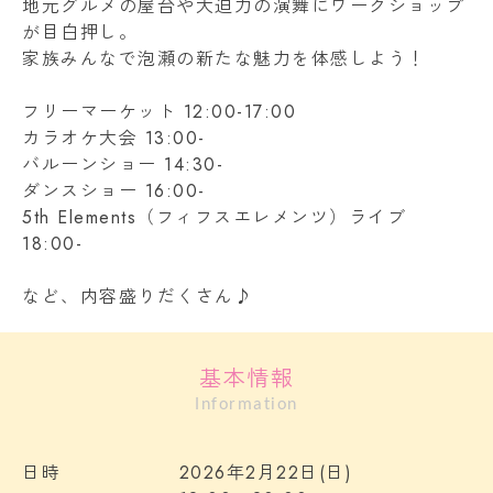
地元グルメの屋台や大迫力の演舞にワークショップ
が目白押し。
家族みんなで泡瀬の新たな魅力を体感しよう！
フリーマーケット 12:00-17:00
カラオケ大会 13:00-
バルーンショー 14:30-
ダンスショー 16:00-
5th Elements（フィフスエレメンツ）ライブ
18:00-
など、内容盛りだくさん♪
基本情報
Information
日時
2026年2月22日(日)