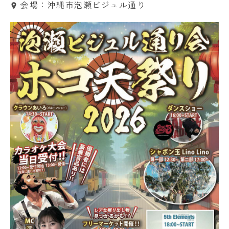
会場：沖縄市泡瀬ビジュル通り