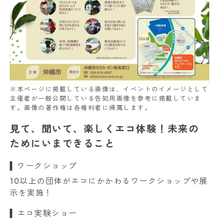
※本ページに掲載している画像は、イベントのイメージとして
主催者が一般公開している告知用画像を参考に掲載していま
す。画像の著作権は各権利者に帰属します。
見て、聞いて、楽しくエコ体験！未来の
ためにいまできること
ワークショップ
10以上の団体がエコにかかわるワークショップや展
示を実施！
エコ実験ショー