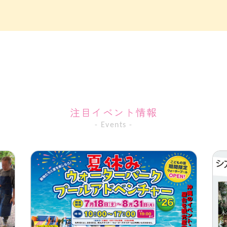
注目イベント情報
- Events -