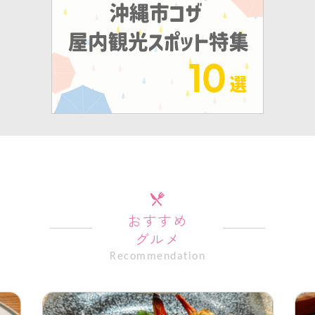
おすすめ
グルメ
Recommendation