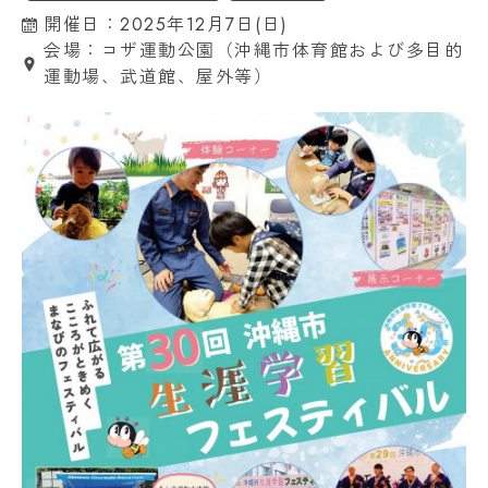
開催日：2025年12月7日(日)
会場：コザ運動公園（沖縄市体育館および多目的
運動場、武道館、屋外等）