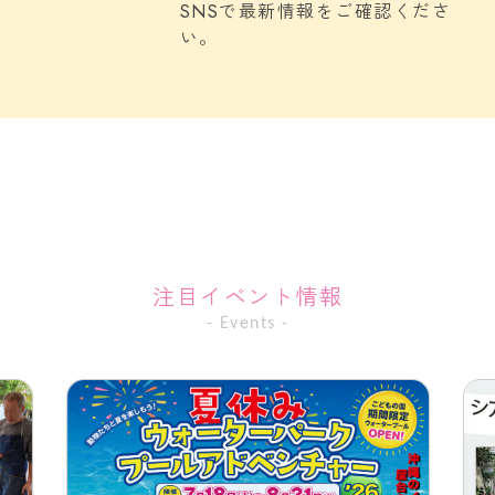
SNSで最新情報をご確認くださ
い。
注目イベント情報
- Events -