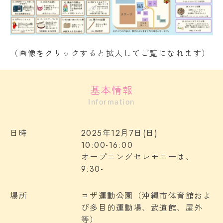
（画像をクリックすると拡大してご覧になれます）
基本情報
Information
日時
2025年12月7日(日)
10:00-16:00
オープニングセレモニーは、
9:30-
場所
コザ運動公園（沖縄市体育館およ
び多目的運動場、武道館、屋外
等）