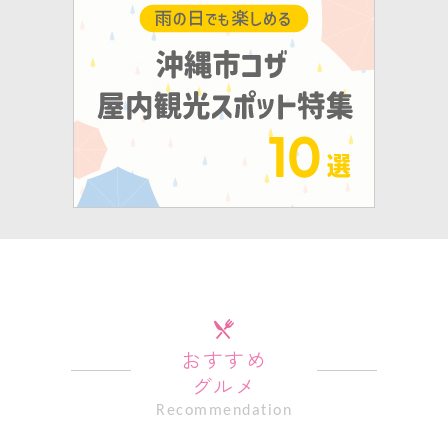
おすすめ
グルメ
Recommendation