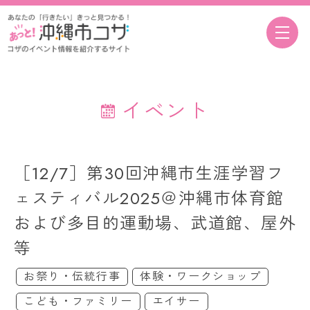
イベント
［12/7］第30回沖縄市生涯学習フ
ェスティバル2025＠沖縄市体育館
および多目的運動場、武道館、屋外
等
お祭り・伝統行事
体験・ワークショップ
こども・ファミリー
エイサー