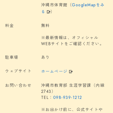
沖縄市体育館（
GoogleMapをみ
る
）
料金
無料
※最新情報は、オフィシャル
WEBサイトをご確認ください。
駐車場
あり
ウェブサイト
ホームページ
お問い合わせ
沖縄市教育部 生涯学習課（内線
2743）
TEL：
098-939-1212
※お出かけ前に、公式サイトや