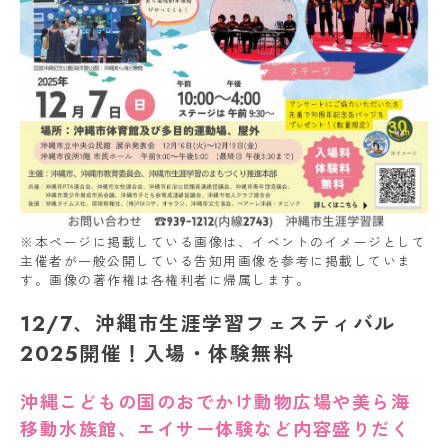
※本ページに掲載している画像は、イベントのイメージとして
主催者が一般公開している告知用画像を参考に掲載していま
す。画像の著作権は各権利者に帰属します。
12/7、沖縄市生涯学習フェスティバル
2025開催！入場・体験無料
沖縄こどもの国のおでかけ動物広場や美ら海
移動水族館、エイサー体験など内容盛りだく