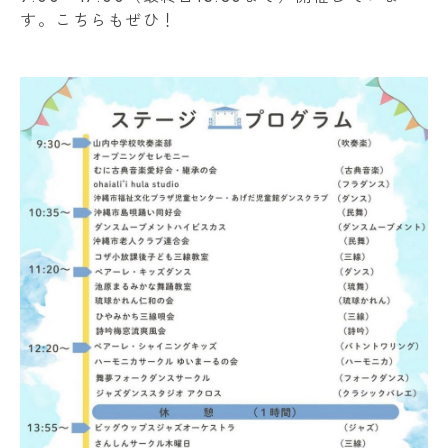
す。こちらもぜひ！