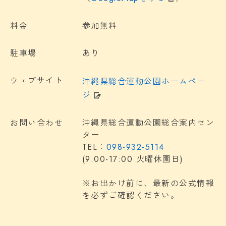
料金
参加無料
駐車場
あり
ウェブサイト
沖縄県総合運動公園ホームペー
ジ
お問い合わせ
沖縄県総合運動公園総合案内セン
ター
TEL：
098-932-5114
(9:00-17:00 火曜休園日)
※お出かけ前に、最新の公式情報
を必ずご確認ください。