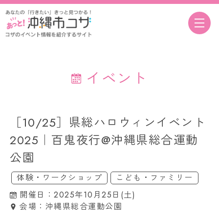
イベント
［10/25］県総ハロウィンイベント
2025｜百鬼夜行@沖縄県総合運動
公園
体験・ワークショップ
こども・ファミリー
開催日：2025年10月25日(土)
会場：沖縄県総合運動公園