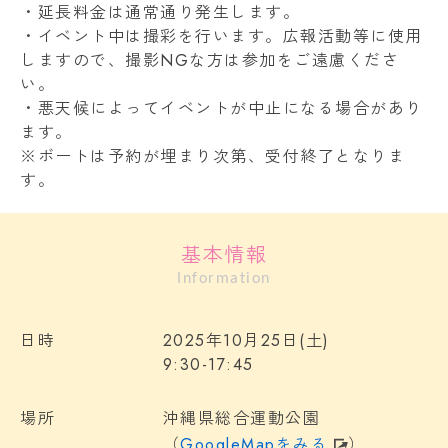
・延長料金は通常通り発生します。
・イベント中は撮彩を行います。広報活動等に使用
しますので、撮影NGな方は参加をご遠慮くださ
い。
・悪天候によってイベントが中止になる場合があり
ます。
※ボートは予約が埋まり次第、受付終了となりま
す。
基本情報
Information
日時
2025年10月25日(土)
9:30-17:45
場所
沖縄県総合運動公園
（
GoogleMapをみる
）