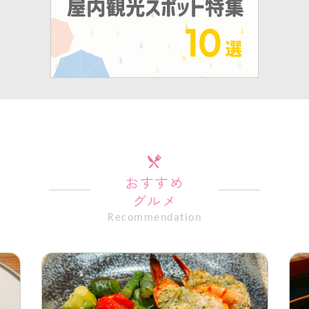
おすすめ
グルメ
Recommendation