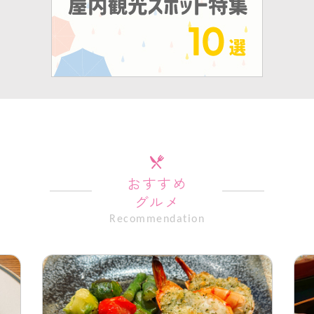
おすすめ
グルメ
Recommendation