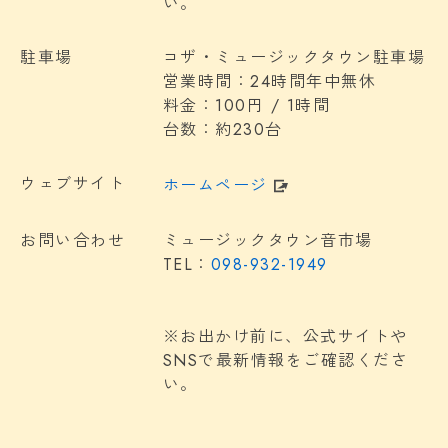
い。
駐車場
コザ・ミュージックタウン駐車場
営業時間：24時間年中無休
料金：100円 / 1時間
台数：約230台
ウェブサイト
ホームページ
お問い合わせ
ミュージックタウン音市場
TEL：
098-932-1949
※お出かけ前に、公式サイトや
SNSで最新情報をご確認くださ
い。