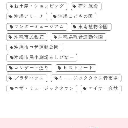
お土産・ショッピング
宿泊施設
沖縄アリーナ
沖縄こどもの国
ワンダーミュージアム
東南植物楽園
沖縄市民会館
沖縄県総合運動公園
沖縄市コザ運動公園
沖縄市民小劇場あしびなー
コザゲート通り
ヒストリート
プラザハウス
ミュージックタウン音市場
コザ・ミュージックタウン
エイサー会館