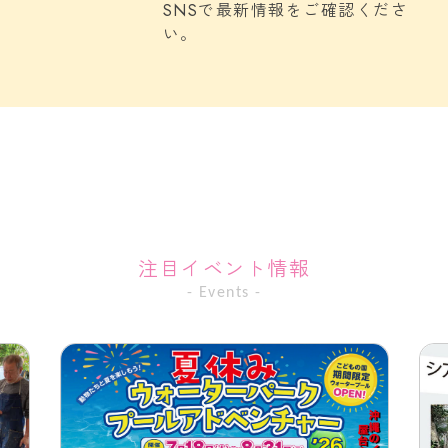
SNSで最新情報をご確認くださ
い。
注目イベント情報
- Events -