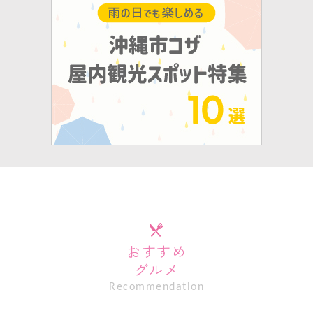
おすすめ
グルメ
Recommendation