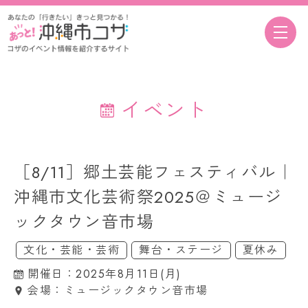
イベント
［8/11］郷土芸能フェスティバル｜
沖縄市文化芸術祭2025＠ミュージ
ックタウン音市場
文化・芸能・芸術
舞台・ステージ
夏休み
開催日：2025年8月11日(月)
会場：ミュージックタウン音市場