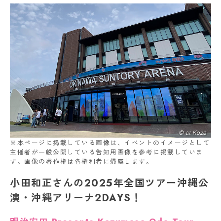
※本ページに掲載している画像は、イベントのイメージとして
主催者が一般公開している告知用画像を参考に掲載していま
す。画像の著作権は各権利者に帰属します。
小田和正さんの2025年全国ツアー沖縄公
演・沖縄アリーナ2DAYS！