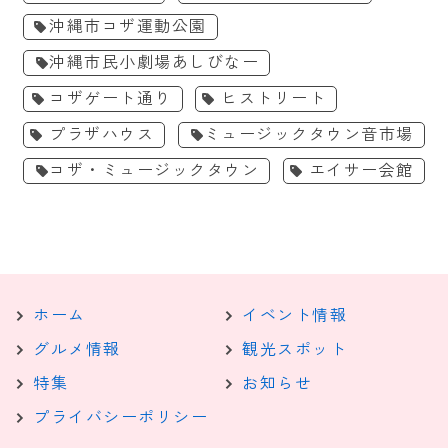
沖縄市コザ運動公園
沖縄市民小劇場あしびなー
コザゲート通り
ヒストリート
プラザハウス
ミュージックタウン音市場
コザ・ミュージックタウン
エイサー会館
ホーム
イベント情報
グルメ情報
観光スポット
特集
お知らせ
プライバシーポリシー