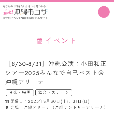
イベント
［8/30-8/31］沖縄公演：小田和正
ツアー2025みんなで自己ベスト＠
沖縄アリーナ
音楽・映画
舞台・ステージ
開催日：2025年8月30日(土)、31日(日)
会場：沖縄アリーナ（沖縄サントリーアリーナ）