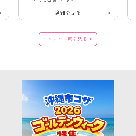
ーパークが登場！7/18〜
詳細を見る
イベント一覧を見る