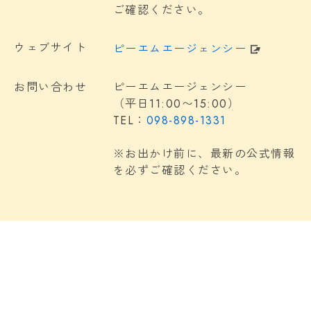
ご確認ください。
ウェブサイト
ピーエムエージェンシー
お問い合わせ
ピーエムエージェンシー
（平日11:00〜15:00）
TEL：
098-898-1331
※お出かけ前に、最新の公式情報
を必ずご確認ください。