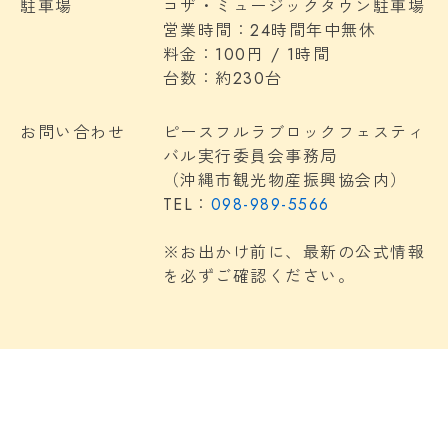
駐車場
コザ・ミュージックタウン駐車場
営業時間：24時間年中無休
料金：100円 / 1時間
台数：約230台
お問い合わせ
ピースフルラブロックフェスティ
バル実行委員会事務局
（沖縄市観光物産振興協会内）
TEL：
098-989-5566
※お出かけ前に、最新の公式情報
を必ずご確認ください。