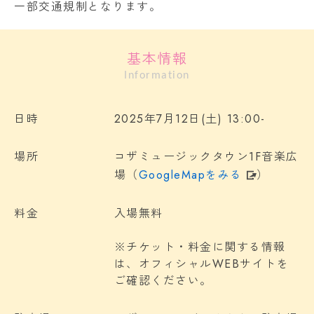
一部交通規制となります。
基本情報
Information
日時
2025年7月12日(土) 13:00-
場所
コザミュージックタウン1F音楽広
場（
GoogleMapをみる
）
料金
入場無料
※チケット・料金に関する情報
は、オフィシャルWEBサイトを
ご確認ください。