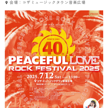
会場：コザミュージックタウン音楽広場