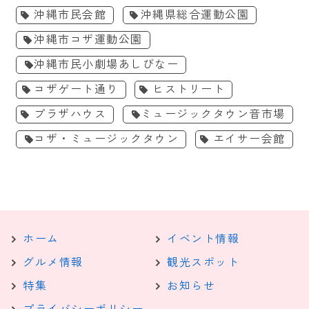
沖縄市民会館
沖縄県総合運動公園
沖縄市コザ運動公園
沖縄市民小劇場あしびなー
コザゲート通り
ヒストリート
プラザハウス
ミュージックタウン音市場
コザ・ミュージックタウン
エイサー会館
ホーム
イベント情報
グルメ情報
観光スポット
特集
お知らせ