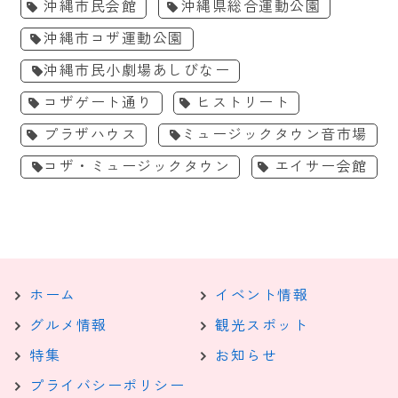
沖縄市民会館
沖縄県総合運動公園
沖縄市コザ運動公園
沖縄市民小劇場あしびなー
コザゲート通り
ヒストリート
プラザハウス
ミュージックタウン音市場
コザ・ミュージックタウン
エイサー会館
ホーム
イベント情報
グルメ情報
観光スポット
特集
お知らせ
プライバシーポリシー