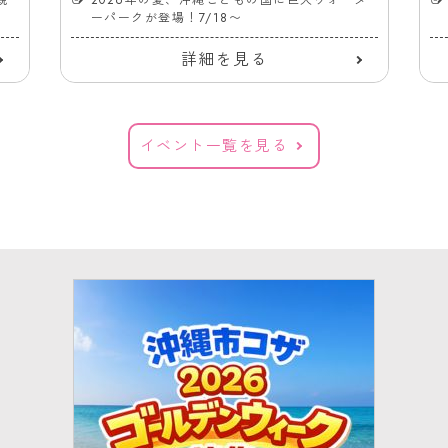
ーパークが登場！7/18〜
詳細を見る
イベント一覧を見る