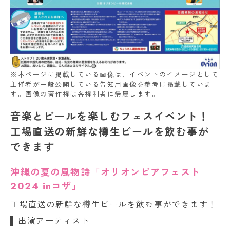
※本ページに掲載している画像は、イベントのイメージとして
主催者が一般公開している告知用画像を参考に掲載していま
す。画像の著作権は各権利者に帰属します。
音楽とビールを楽しむフェスイベント！
工場直送の新鮮な樽生ビールを飲む事が
できます
沖縄の夏の風物詩「オリオンビアフェスト
2024 inコザ」
工場直送の新鮮な樽生ビールを飲む事ができます！
出演アーティスト