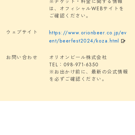
※チケット・料金に関する情報
は、オフィシャルWEBサイトを
ご確認ください。
ウェブサイト
https://www.orionbeer.co.jp/ev
ent/beerfest2024/koza.html
お問い合わせ
オリオンビール株式会社
TEL：098-971-6350
※お出かけ前に、最新の公式情報
を必ずご確認ください。