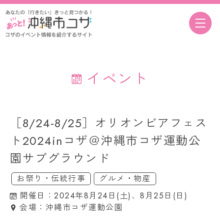
イベント
［8/24-8/25］オリオンビアフェス
ト2024inコザ＠沖縄市コザ運動公
園サブグラウンド
お祭り・伝統行事
グルメ・物産
開催日：2024年8月24日(土)、8月25日(日)
会場：沖縄市コザ運動公園