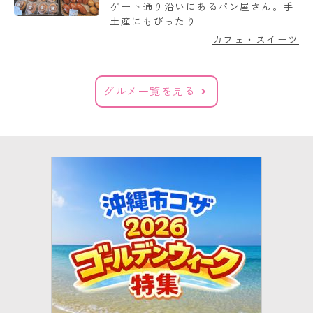
ゲート通り沿いにあるパン屋さん。手
土産にもぴったり
カフェ・スイーツ
グルメ一覧を見る