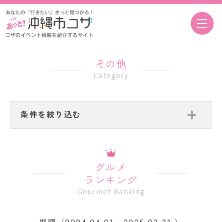
その他
Category
条件を絞り込む
グルメ
ランキング
Gourmet Ranking